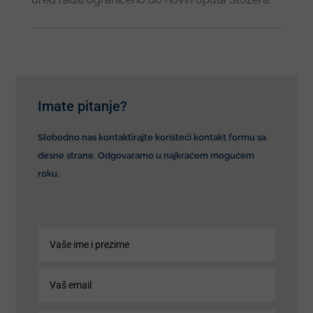
Imate pitanje?
Slobodno nas kontaktirajte koristeći kontakt formu sa
desne strane. Odgovaramo u najkraćem mogućem
roku.