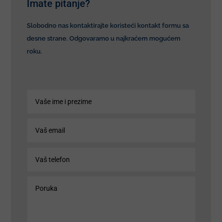
Imate pitanje?
Slobodno nas kontaktirajte koristeći kontakt formu sa
desne strane. Odgovaramo u najkraćem mogućem
roku.