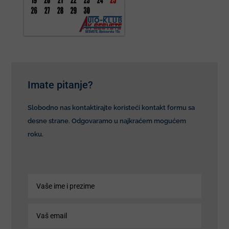
Imate pitanje?
Slobodno nas kontaktirajte koristeći kontakt formu sa
desne strane. Odgovaramo u najkraćem mogućem
roku.