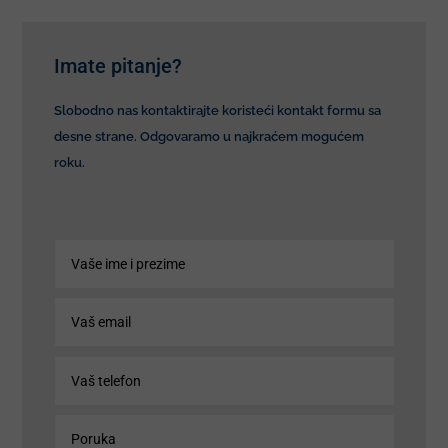
Imate pitanje?
Slobodno nas kontaktirajte koristeći kontakt formu sa
desne strane. Odgovaramo u najkraćem mogućem
roku.